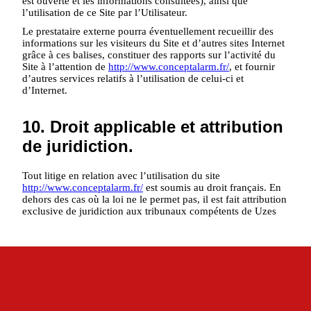
est ouverte et les informations consultées), ainsi que
l’utilisation de ce Site par l’Utilisateur.
Le prestataire externe pourra éventuellement recueillir des
informations sur les visiteurs du Site et d’autres sites Internet
grâce à ces balises, constituer des rapports sur l’activité du
Site à l’attention de
http://www.conceptalarm.fr/
, et fournir
d’autres services relatifs à l’utilisation de celui-ci et
d’Internet.
10. Droit applicable et attribution
de juridiction.
Tout litige en relation avec l’utilisation du site
http://www.conceptalarm.fr/
est soumis au droit français. En
dehors des cas où la loi ne le permet pas, il est fait attribution
exclusive de juridiction aux tribunaux compétents de Uzes