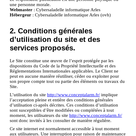
une personne morale.
Webmaster
: Cybersaladelle informatique Arles
Hébergeur
: Cybersaladelle informatique Arles (ovh)
2. Conditions générales
d’utilisation du site et des
services proposés.
Le Site constitue une œuvre de l’esprit protégée par les
dispositions du Code de la Propriété Intellectuelle et des
Réglementations Internationales applicables. Le Client ne
peut en aucune manière réutiliser, céder ou exploiter pour
son propre compte tout ou partie des éléments ou travaux du
Site.
L’utilisation du site
http://www.conceptalarm.fr/
implique
l’acceptation pleine et entière des conditions générales
d’utilisation ci-après décrites. Ces conditions d’utilisation
sont susceptibles d’être modifiées ou complétées à tout
moment, les utilisateurs du site
http://www.conceptalarm.fr/
sont donc invités à les consulter de manière régulière.
Ce site internet est normalement accessible à tout moment
aux utilisateurs. Une interruption pour raison de maintenance